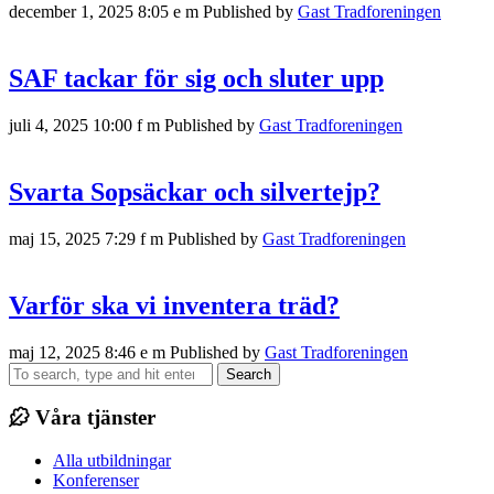
december 1, 2025 8:05 e m
Published by
Gast Tradforeningen
SAF tackar för sig och sluter upp
juli 4, 2025 10:00 f m
Published by
Gast Tradforeningen
Svarta Sopsäckar och silvertejp?
maj 15, 2025 7:29 f m
Published by
Gast Tradforeningen
Varför ska vi inventera träd?
maj 12, 2025 8:46 e m
Published by
Gast Tradforeningen
Search
Våra tjänster
Alla utbildningar
Konferenser