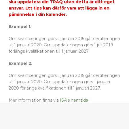
ska uppdatera din TRAQ utan detta är ditt eget
ansvar. Ett tips kan därför vara att lägga in en
påminnelse i din kalender.
Exempel 1.
Om kvalificeringen görs 1 januari 2015 går certifieringen
ut 1 januari 2020. Om uppdateringen görs 1 juli 2019
förlängs kvalifikationen till 1 januari 2027.
Exempel 2.
Om kvalificeringen görs 1 januari 2015 går certifieringen
ut 1 januari 2020. Om uppdateringen görs 1 januari
2020 förlängs kvalifikationen till 1 januari 2027.
Mer information finns via
ISA's hemsida
Klicka här för att