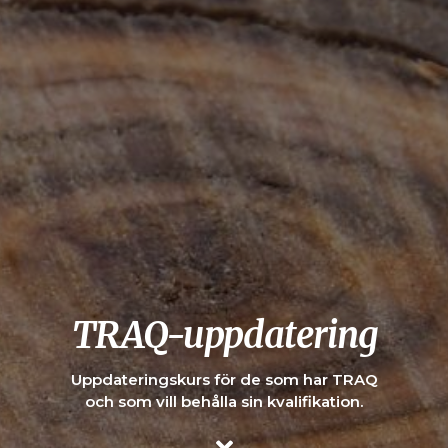
TRAQ-uppdatering
Uppdateringskurs för de som har TRAQ
och som vill behålla sin kvalifikation.