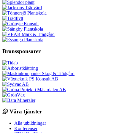
Bronssponsorer
Våra tjänster
Alla utbildningar
Konferenser