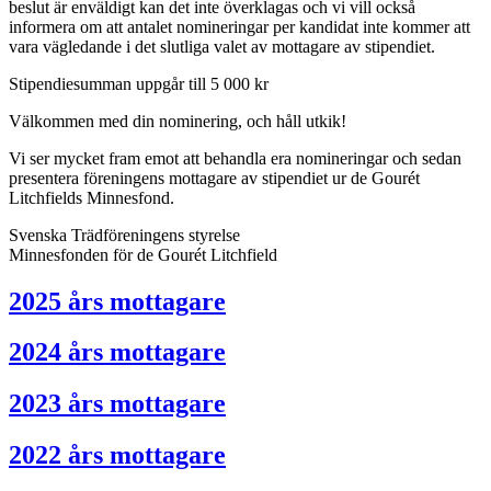
beslut är enväldigt kan det inte överklagas och vi vill också
informera om att antalet nomineringar per kandidat inte kommer att
vara vägledande i det slutliga valet av mottagare av stipendiet.
Stipendiesumman uppgår till 5 000 kr
Välkommen med din nominering, och håll utkik!
Vi ser mycket fram emot att behandla era nomineringar och sedan
presentera föreningens mottagare av stipendiet ur de Gourét
Litchfields Minnesfond.
Svenska Trädföreningens styrelse
Minnesfonden för de Gourét Litchfield
2025 års mottagare
2024 års mottagare
2023 års mottagare
2022 års mottagare