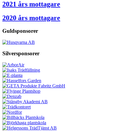
2021 års mottagare
2020 års mottagare
Guldsponsorer
Silversponsorer