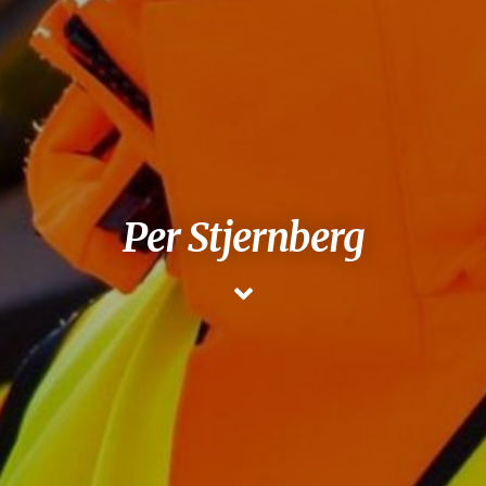
Per Stjernberg