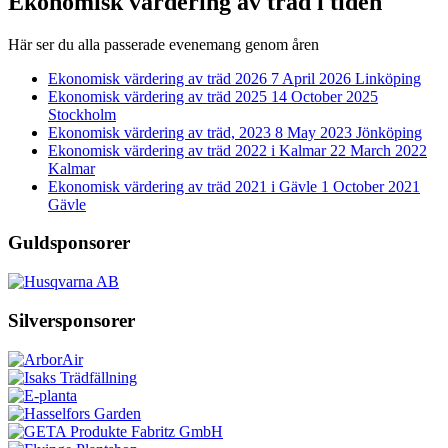
Ekonomisk värdering av träd i tiden
Här ser du alla passerade evenemang genom åren
Ekonomisk värdering av träd 2026
7 April 2026
Linköping
Ekonomisk värdering av träd 2025
14 October 2025
Stockholm
Ekonomisk värdering av träd, 2023
8 May 2023
Jönköping
Ekonomisk värdering av träd 2022 i Kalmar
22 March 2022
Kalmar
Ekonomisk värdering av träd 2021 i Gävle
1 October 2021
Gävle
Guldsponsorer
Silversponsorer