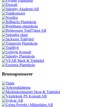
Bronssponsorer