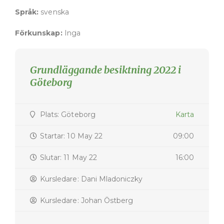
Språk:
svenska
Förkunskap:
Inga
Grundläggande besiktning 2022 i
Göteborg
Plats: Göteborg
Karta
Startar: 10 May 22
09:00
Slutar: 11 May 22
16:00
Kursledare: Dani Mladoniczky
Kursledare: Johan Östberg