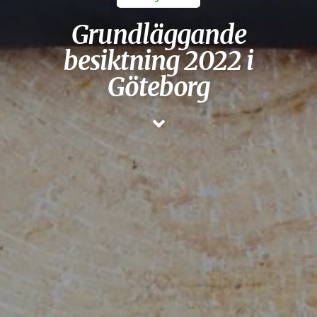
Grundläggande
besiktning 2022 i
Göteborg