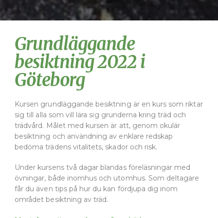
Grundläggande
besiktning 2022 i
Göteborg
Kursen grundläggande besiktning är en kurs som riktar
sig till alla som vill lära sig grunderna kring träd och
trädvård. Målet med kursen är att, genom okulär
besiktning och användning av enklare redskap
bedöma trädens vitalitets, skador och risk.
Under kursens två dagar blandas föreläsningar med
övningar, både inomhus och utomhus. Som deltagare
får du även tips på hur du kan fördjupa dig inom
området besiktning av träd.