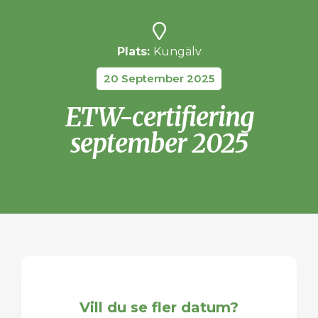
Plats:
Kungälv
20 September 2025
ETW-certifiering
september 2025
Vill du se fler datum?