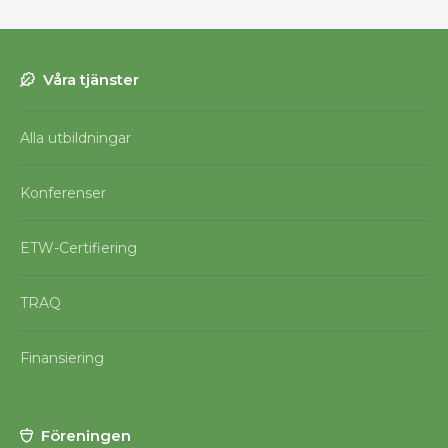
Våra tjänster
Alla utbildningar
Konferenser
ETW-Certifiering
TRAQ
Finansiering
Föreningen