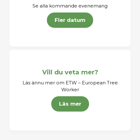
Se alla kommande evenemang
Fler datum
Vill du veta mer?
Läs ännu mer om ETW – European Tree
Worker
Läs mer