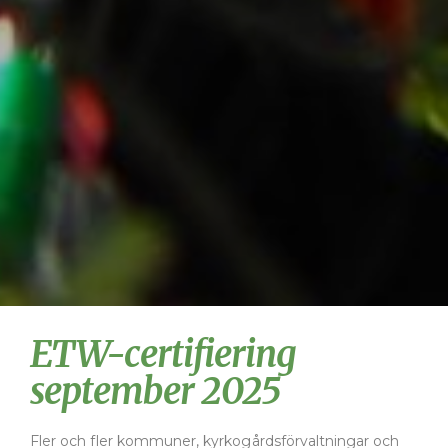
ETW-certifiering
september 2025
Fler och fler kommuner, kyrkogårdsförvaltningar och