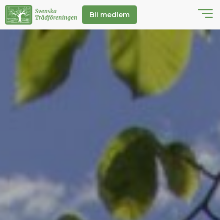
Bli medlem