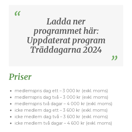
Ladda ner
programmet här:
Uppdaterat program
Träddagarna 2024
Priser
medlemspris dag ett – 3 000 kr (exkl. moms)
medlemspris dag två – 3 000 kr (exkl. moms)
medlemspris två dagar – 4 000 kr (exkl. moms)
icke medlem dag ett – 3 600 kr (exkl. moms)
icke medlem dag två – 3 600 kr (exkl. moms)
icke medlem två dagar – 4 600 kr (exkl. moms)