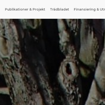
g
Publikationer & Projekt
Trädbladet
Finansiering & Ut