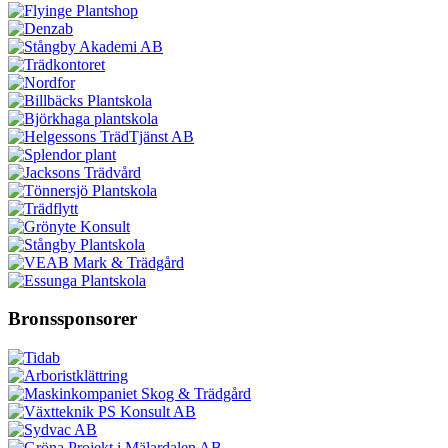
Bronssponsorer