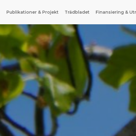
g
Publikationer & Projekt
Trädbladet
Finansiering & Ut