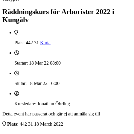
Räddningskurs för Arborister 2022 i
Kungälv
Plats: 442 31
Karta
Startar: 18 Mar 22
08:00
Slutar: 18 Mar 22
16:00
Kursledare: Jonathan Öhrling
Detta event har passerat och går ej att anmäla sig till
Plats:
442 31
18 March 2022