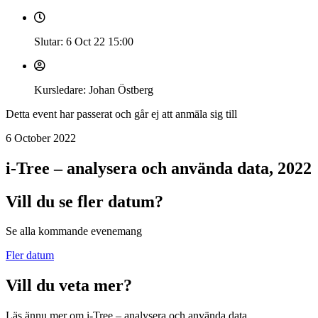
Slutar: 6 Oct 22
15:00
Kursledare: Johan Östberg
Detta event har passerat och går ej att anmäla sig till
6 October 2022
i-Tree – analysera och använda data, 2022
Vill du se fler datum?
Se alla kommande evenemang
Fler datum
Vill du veta mer?
Läs ännu mer om i-Tree – analysera och använda data