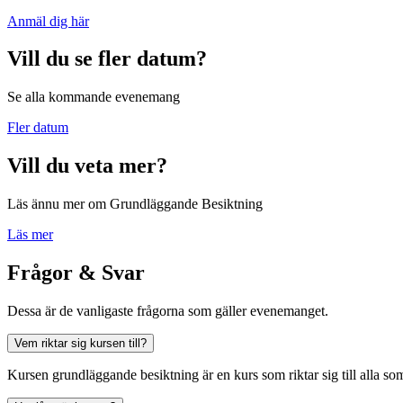
Anmäl dig här
Vill du se fler datum?
Se alla kommande evenemang
Fler datum
Vill du veta mer?
Läs ännu mer om Grundläggande Besiktning
Läs mer
Frågor & Svar
Dessa är de vanligaste frågorna som gäller evenemanget.
Vem riktar sig kursen till?
Kursen grundläggande besiktning är en kurs som riktar sig till alla som