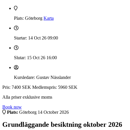
Plats: Göteborg
Karta
Startar: 14 Oct 26
09:00
Slutar: 15 Oct 26
16:00
Kursledare: Gustav Nässlander
Pris: 7400 SEK
Medlemspris: 5960 SEK
Alla priser exklusive moms
Book now
Plats:
Göteborg
14 October 2026
Grundläggande besiktning oktober 2026