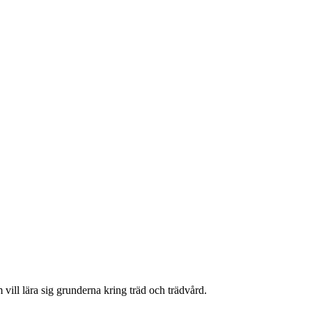
 vill lära sig grunderna kring träd och trädvård.