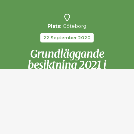
Plats:
Göteborg
22 September 2020
Grundläggande
besiktning 2021 i
Göteborg