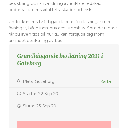
besiktning och användning av enklare redskap
bedöma trädens vitalitets, skador och risk.
Under kursens två dagar blandas föreläsningar med
övningar, både inomhus och utomhus. Som deltagare
får du även tips på hur du kan fördjupa dig inom
området besiktning av träd.
Grundläggande besiktning 2021 i
Göteborg
Plats: Göteborg
Karta
Startar: 22 Sep 20
Slutar: 23 Sep 20