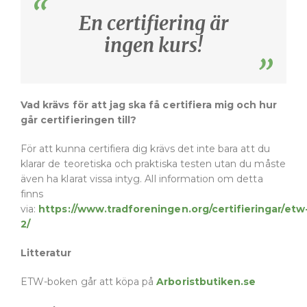
En certifiering är
ingen kurs!
Vad krävs för att jag ska få certifiera mig och hur
går certifieringen till?
För att kunna certifiera dig krävs det inte bara att du
klarar de teoretiska och praktiska testen utan du måste
även ha klarat vissa intyg. All information om detta
finns
via:
https://www.tradforeningen.org/certifieringar/etw
2/
Litteratur
ETW-boken går att köpa på
Arboristbutiken.se