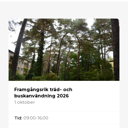
Framgångsrik träd- och
buskanvändning 2026
1 oktober
Tid:
09:00-16:00