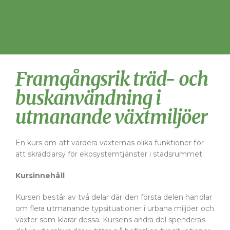
Framgångsrik träd- och
buskanvändning i
utmanande växtmiljöer
En kurs om att värdera växternas olika funktioner för
att skräddarsy för ekosystemtjänster i stadsrummet.
Kursinnehåll
Kursen består av två delar där den första delen handlar
om flera utmanande typsituationer i urbana miljöer och
växter som klarar dessa. Kursens andra del spenderas