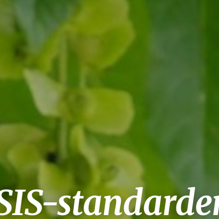
SIS-standarde