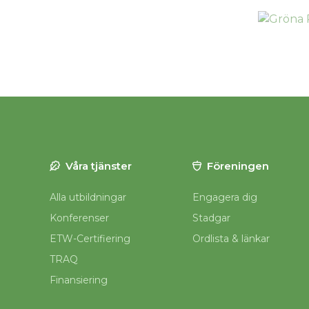
Våra tjänster
Föreningen
Alla utbildningar
Engagera dig
Konferenser
Stadgar
ETW-Certifiering
Ordlista & länkar
TRAQ
Finansiering