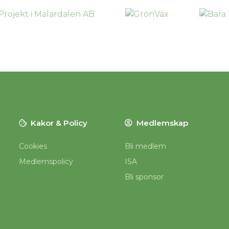
Kakor & Policy
Medlemskap
Cookies
Bli medlem
Medlemspolicy
ISA
Bli sponsor