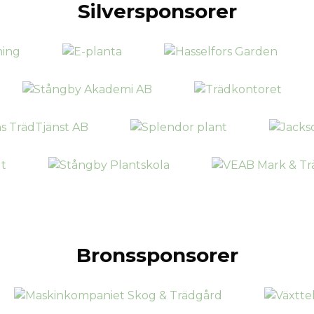
Silversponsorer
Bronssponsorer