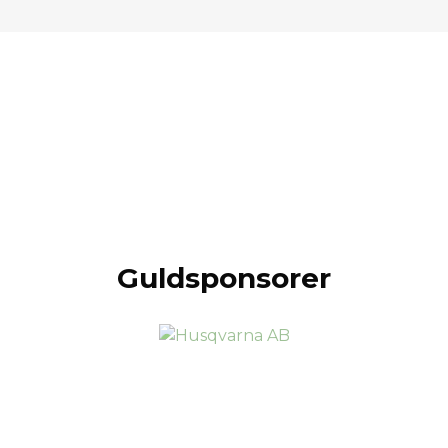
Guldsponsorer