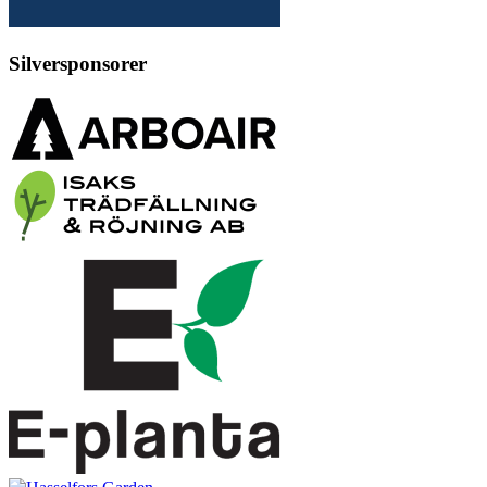
Silversponsorer