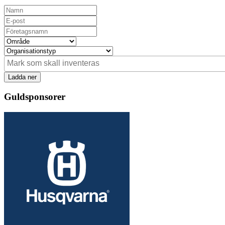
Ladda ner
Guldsponsorer