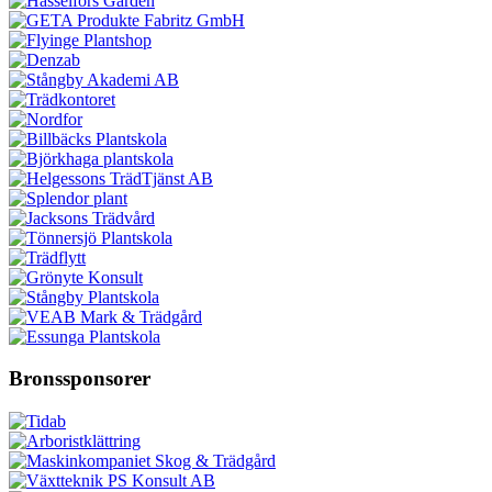
Bronssponsorer