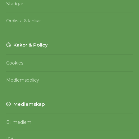
Stadgar
Ordlista & länkar
Kakor & Policy
Cookies
Medlemspolicy
Medlemskap
Bli medlem