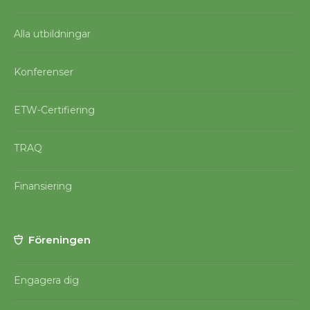
Alla utbildningar
Konferenser
ETW-Certifiering
TRAQ
Finansiering
Föreningen
Engagera dig