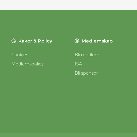
Kakor & Policy
Medlemskap
Cookies
Bli medlem
Medlemspolicy
ISA
Bli sponsor