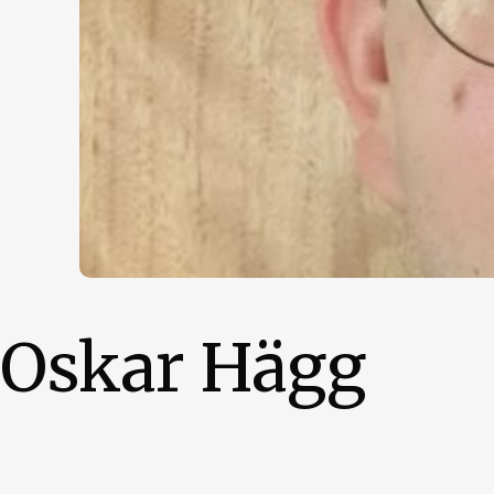
Oskar Hägg