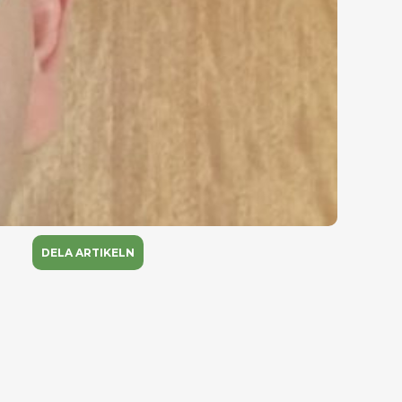
DELA ARTIKELN