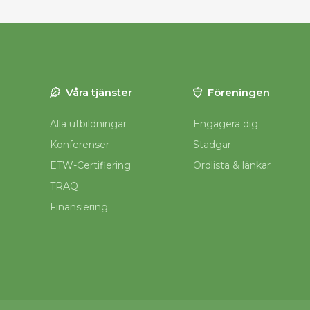
Våra tjänster
Föreningen
Alla utbildningar
Engagera dig
Konferenser
Stadgar
ETW-Certifiering
Ordlista & länkar
TRAQ
Finansiering