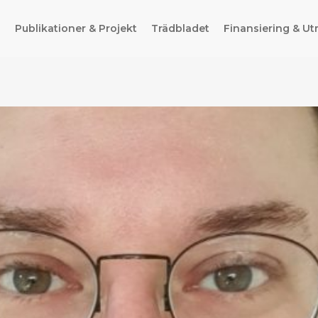
g
Publikationer & Projekt
Trädbladet
Finansiering & Ut