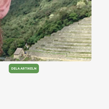
DELA ARTIKELN