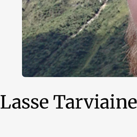
Lasse Tarviain