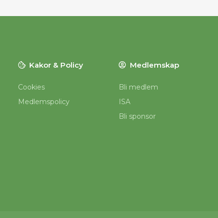
Kakor & Policy
Medlemskap
Cookies
Bli medlem
Medlemspolicy
ISA
Bli sponsor