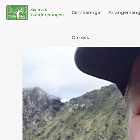
Certifieringar
Arrangeman
Om oss