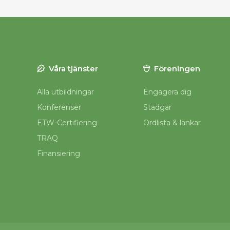
Våra tjänster
Föreningen
Alla utbildningar
Engagera dig
Konferenser
Stadgar
ETW-Certifiering
Ordlista & länkar
TRAQ
Finansiering