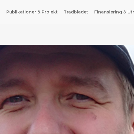
g
Publikationer & Projekt
Trädbladet
Finansiering & Ut