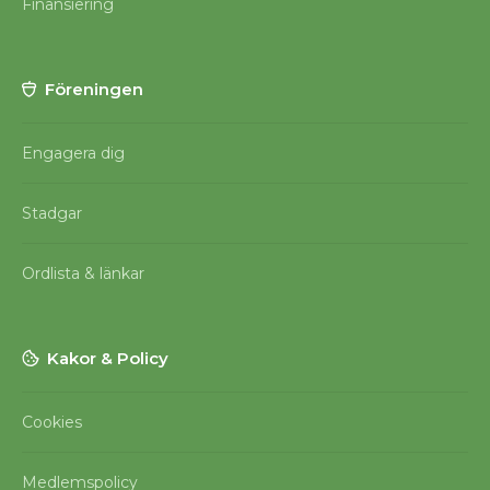
Finansiering
Föreningen
Engagera dig
Stadgar
Ordlista & länkar
Kakor & Policy
Cookies
Medlemspolicy