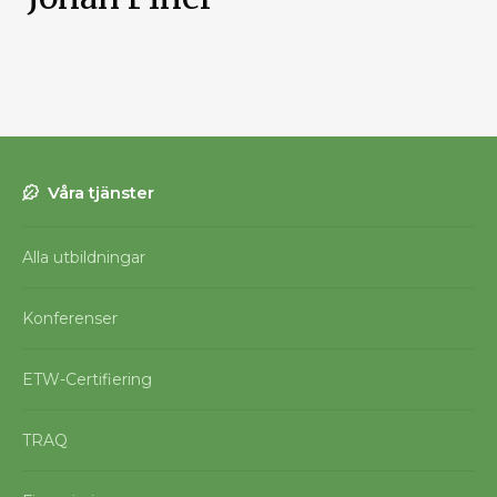
Våra tjänster
Alla utbildningar
Konferenser
ETW-Certifiering
TRAQ