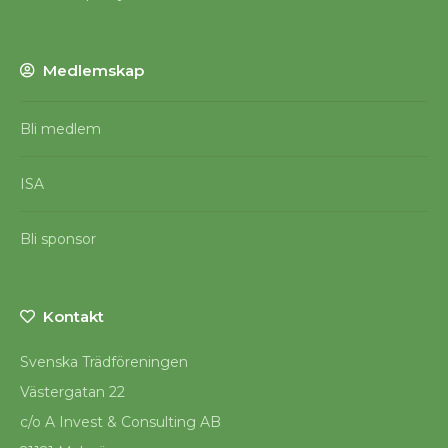
Medlemskap
Bli medlem
ISA
Bli sponsor
Kontakt
Svenska Trädföreningen
Västergatan 22
c/o A Invest & Consulting AB