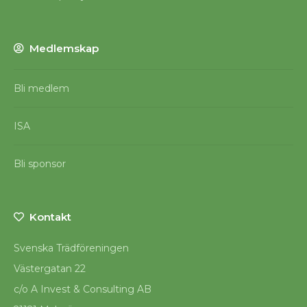
Medlemskap
Bli medlem
ISA
Bli sponsor
Kontakt
Svenska Trädföreningen
Västergatan 22
c/o A Invest & Consulting AB