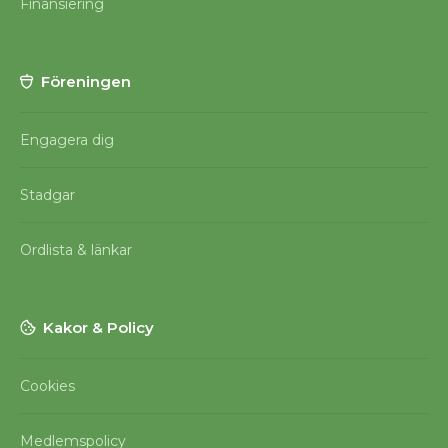
Finansiering
Föreningen
Engagera dig
Stadgar
Ordlista & länkar
Kakor & Policy
Cookies
Medlemspolicy