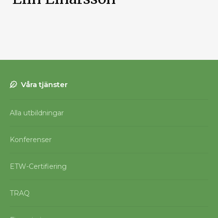
Våra tjänster
Alla utbildningar
Konferenser
ETW-Certifiering
TRAQ