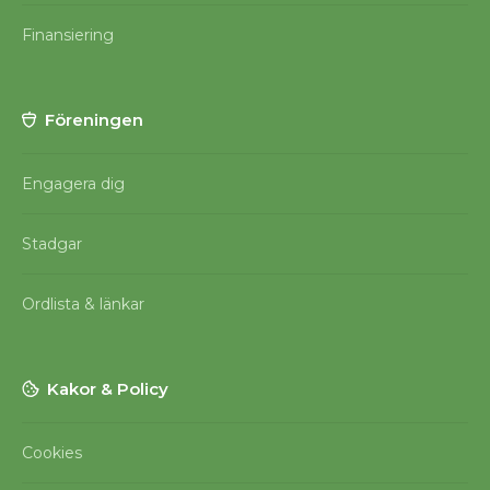
Finansiering
Föreningen
Engagera dig
Stadgar
Ordlista & länkar
Kakor & Policy
Cookies