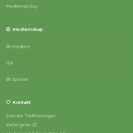
Medlemspolicy
Medlemskap
Bli medlem
ISA
Bli sponsor
Kontakt
Svenska Trädföreningen
Västergatan 22