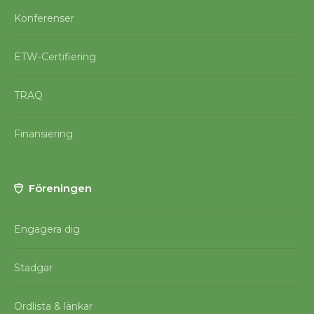
Konferenser
ETW-Certifiering
TRAQ
Finansiering
Föreningen
Engagera dig
Stadgar
Ordlista & länkar