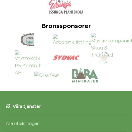
Bronssponsorer
Våra tjänster
Alla utbildningar