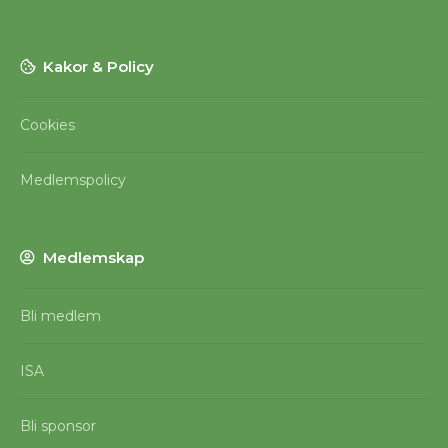
Kakor & Policy
Cookies
Medlemspolicy
Medlemskap
Bli medlem
ISA
Bli sponsor