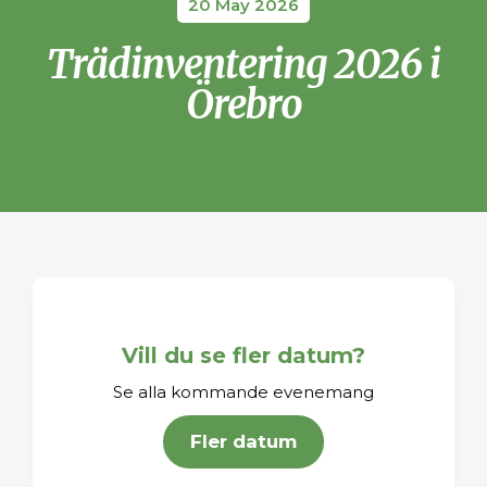
20 May 2026
Trädinventering 2026 i
Örebro
Vill du se fler datum?
Se alla kommande evenemang
Fler datum