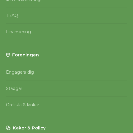
TRAQ
Finansiering
Föreningen
Engagera dig
Stadgar
Ordlista & länkar
Kakor & Policy