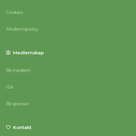
Cookies
Medlemspolicy
Medlemskap
Bli medlem
ISA
Bli sponsor
Kontakt