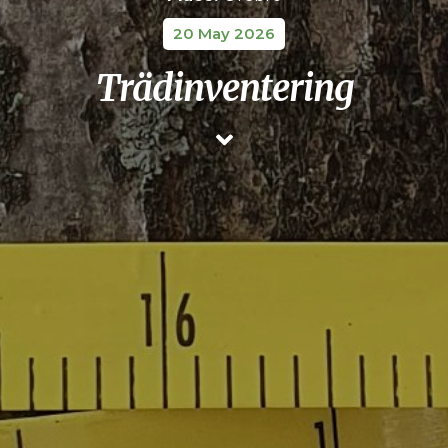
20 May 2026
Trädinventering