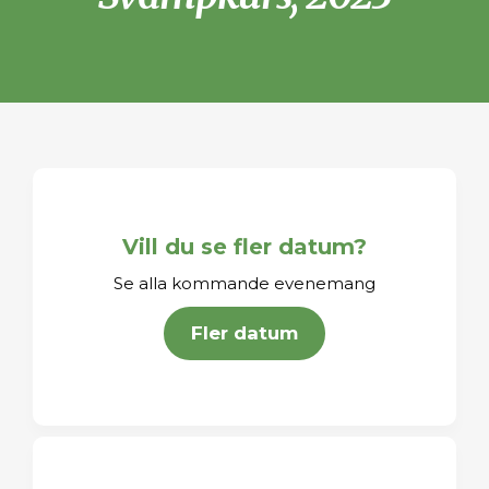
Vill du se fler datum?
Se alla kommande evenemang
Fler datum