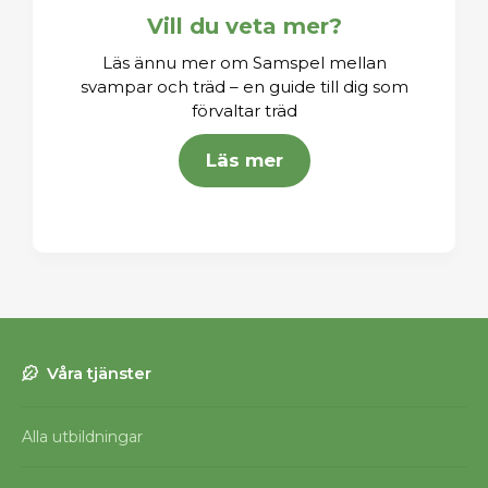
Vill du veta mer?
Läs ännu mer om Samspel mellan
svampar och träd – en guide till dig som
förvaltar träd
Läs mer
Våra tjänster
Alla utbildningar