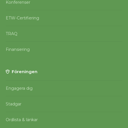
Konferenser
ETW-Certifiering
TRAQ
Finansiering
Föreningen
Engagera dig
Stadgar
Ordlista & länkar