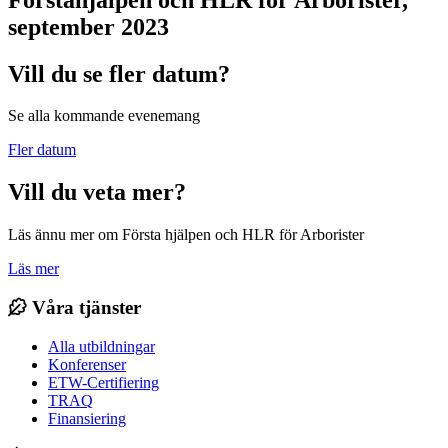
september 2023
Vill du se fler datum?
Se alla kommande evenemang
Fler datum
Vill du veta mer?
Läs ännu mer om Första hjälpen och HLR för Arborister
Läs mer
Våra tjänster
Alla utbildningar
Konferenser
ETW-Certifiering
TRAQ
Finansiering