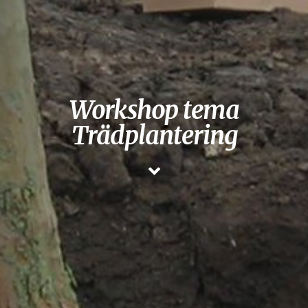
Workshop tema
Trädplantering