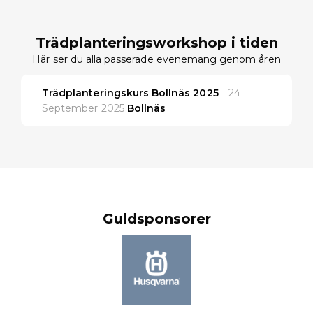
Trädplanteringsworkshop i tiden
Här ser du alla passerade evenemang genom åren
Trädplanteringskurs Bollnäs 2025
24
September 2025
Bollnäs
Guldsponsorer