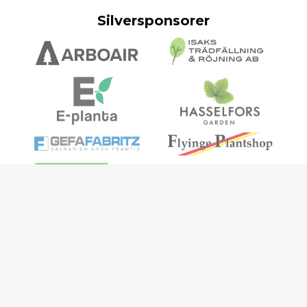
Silversponsorer