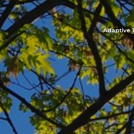
Adaptive 