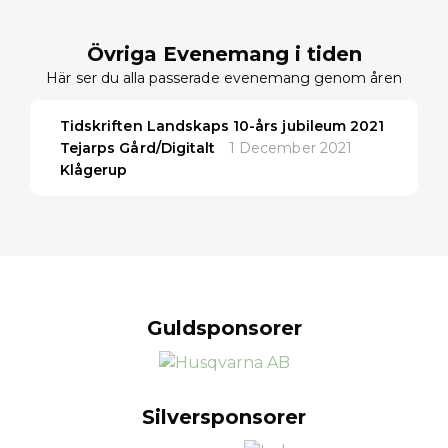
Övriga Evenemang i tiden
Här ser du alla passerade evenemang genom åren
Tidskriften Landskaps 10-års jubileum 2021
Tejarps Gård/Digitalt
1 December 2021
Klågerup
Guldsponsorer
Silversponsorer