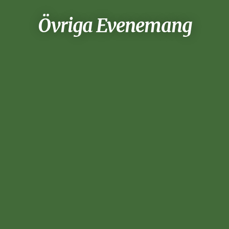
Övriga Evenemang