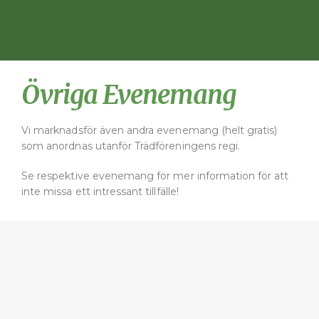
Övriga Evenemang
Vi marknadsför även andra evenemang (helt gratis)
som anordnas utanför Trädföreningens regi.
Se respektive evenemang för mer information för att
inte missa ett intressant tillfälle!