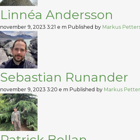
Linnéa Andersson
november 9, 2023 3:21 e m
Published by
Markus Petter
Sebastian Runander
november 9, 2023 3:20 e m
Published by
Markus Pette
Patrick Bellan