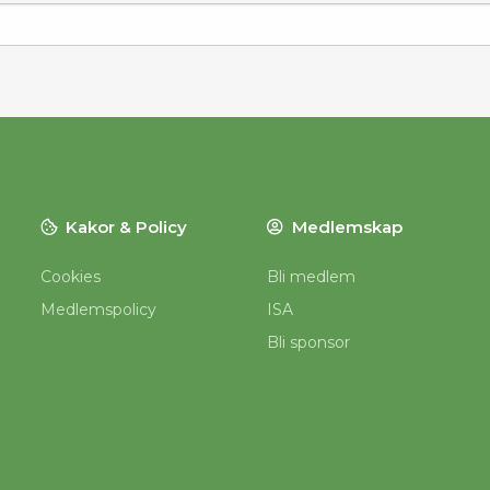
Kakor & Policy
Medlemskap
Cookies
Bli medlem
Medlemspolicy
ISA
Bli sponsor