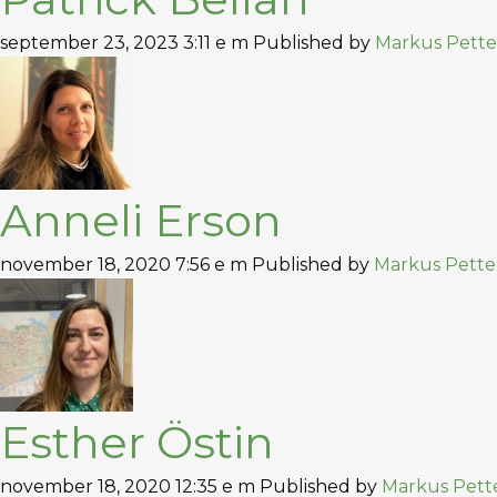
september 23, 2023 3:11 e m
Published by
Markus Pette
Anneli Erson
november 18, 2020 7:56 e m
Published by
Markus Pette
Esther Östin
november 18, 2020 12:35 e m
Published by
Markus Pett