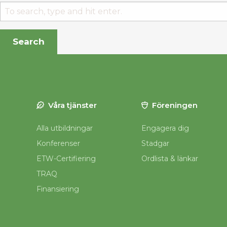
Search
Våra tjänster
Föreningen
Alla utbildningar
Engagera dig
Konferenser
Stadgar
ETW-Certifiering
Ordlista & länkar
TRAQ
Finansiering