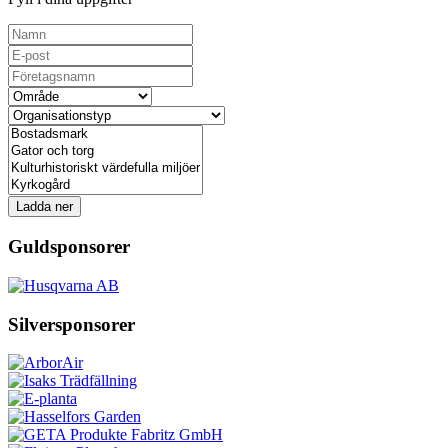
Ladda ner
Guldsponsorer
Silversponsorer