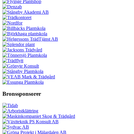
Bronssponsorer