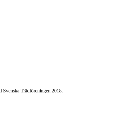
ill Svenska Trädföreningen 2018.