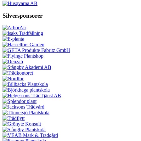
Silversponsorer