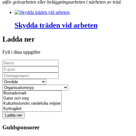
utför grävarbeten eller beläggningsarbeten i närheten av träd.
Skydda träden vid arbeten
Ladda ner
Fyll i dina uppgifter
Ladda ner
Guldsponsorer