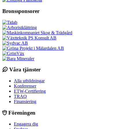
Bronssponsorer
Våra tjänster
Alla utbildningar
Konferenser
ETW-Certifiering
TRAQ
Finansiering
Föreningen
Engagera dig