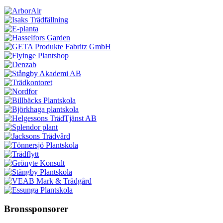
Bronssponsorer