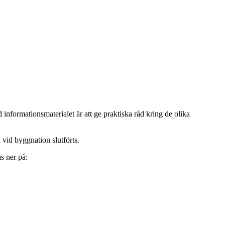
informationsmaterialet är att ge praktiska råd kring de olika
 vid byggnation slutförts.
s ner på: