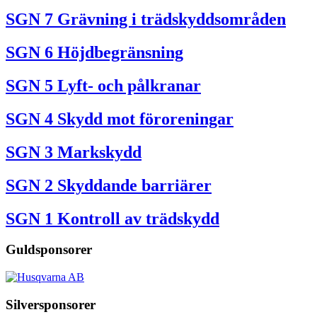
SGN 7 Grävning i trädskyddsområden
SGN 6 Höjdbegränsning
SGN 5 Lyft- och pålkranar
SGN 4 Skydd mot föroreningar
SGN 3 Markskydd
SGN 2 Skyddande barriärer
SGN 1 Kontroll av trädskydd
Guldsponsorer
Silversponsorer