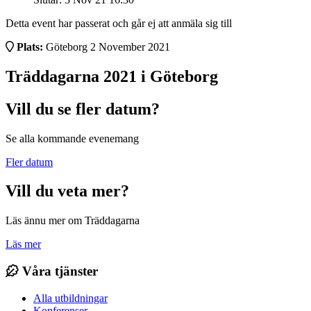
Detta event har passerat och går ej att anmäla sig till
Plats:
Göteborg
2 November 2021
Träddagarna 2021 i Göteborg
Vill du se fler datum?
Se alla kommande evenemang
Fler datum
Vill du veta mer?
Läs ännu mer om Träddagarna
Läs mer
Våra tjänster
Alla utbildningar
Konferenser