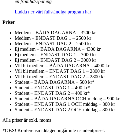
en framtidsspaning
Ladda ner vårt fullständiga program här!
Priser
Medlem – BÅDA DAGARNA – 3500 kr
Medlem – ENDAST DAG 1 – 2500 kr
Medlem – ENDAST DAG 2 – 2500 kr
Ej medlem – BÅDA DAGARNA – 4300 kr
Ej medlem – ENDAST DAG 1 – 3000 kr
Ej medlem – ENDAST DAG 2 – 3000 kr
Vill bli medlem – BÅDA DAGARNA – 4000 kr
Vill bli medlem – ENDAST DAG 1 – 2800 kr
Vill bli medlem – ENDAST DAG 2 – 2800 kr
Student – BÅDA DAGARNA – 500 kr*
Student – ENDAST DAG 1 – 400 kr*
Student – ENDAST DAG 2 – 400 kr*
Student – BÅDA DAGARNA OCH middag – 900 kr
Student – ENDAST DAG 1 OCH middag – 800 kr
Student – ENDAST DAG 2 OCH middag – 800 kr
Alla priser är exkl. moms
*OBS! Konferensmiddagen ingår inte i studentpriset.