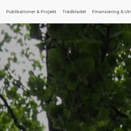
g
Publikationer & Projekt
Trädbladet
Finansiering & Ut