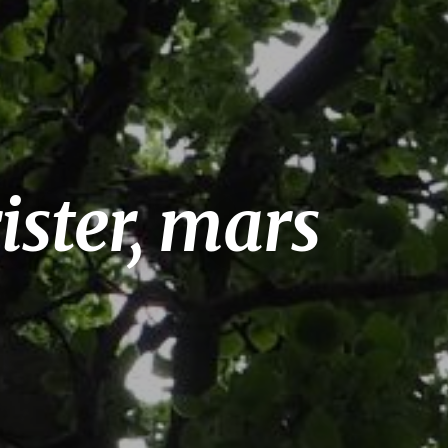
ster, mars