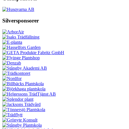
Silversponsorer