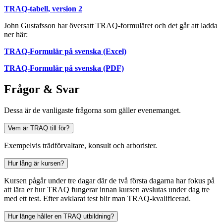
TRAQ-tabell, version 2
John Gustafsson har översatt TRAQ-formuläret och det går att ladda
ner här:
TRAQ-Formulär på svenska (Excel)
TRAQ-Formulär på svenska (PDF)
Frågor & Svar
Dessa är de vanligaste frågorna som gäller evenemanget.
Vem är TRAQ till för?
Exempelvis trädförvaltare, konsult och arborister.
Hur lång är kursen?
Kursen pågår under tre dagar där de två första dagarna har fokus på
att lära er hur TRAQ fungerar innan kursen avslutas under dag tre
med ett test. Efter avklarat test blir man TRAQ-kvalificerad.
Hur länge håller en TRAQ utbildning?