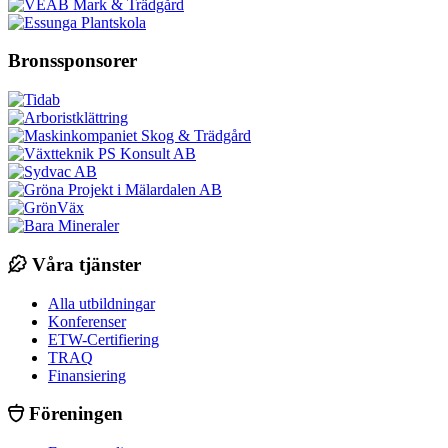
Bronssponsorer
Våra tjänster
Alla utbildningar
Konferenser
ETW-Certifiering
TRAQ
Finansiering
Föreningen