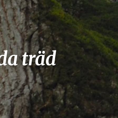
da träd