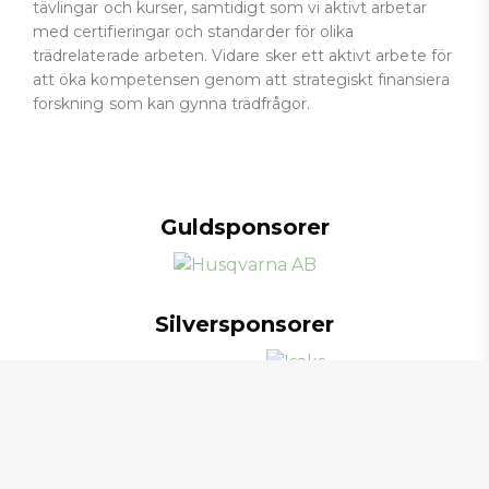
tävlingar och kurser, samtidigt som vi aktivt arbetar
med certifieringar och standarder för olika
trädrelaterade arbeten. Vidare sker ett aktivt arbete för
att öka kompetensen genom att strategiskt finansiera
forskning som kan gynna trädfrågor.
Guldsponsorer
Silversponsorer