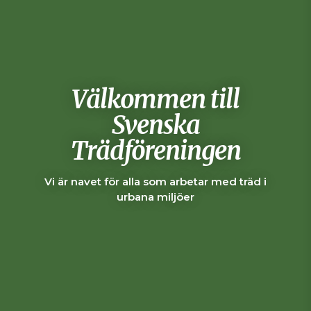
Välkommen till
Svenska
Trädföreningen
Vi är navet för alla som arbetar med träd i
urbana miljöer