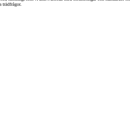
 trädfrågor.