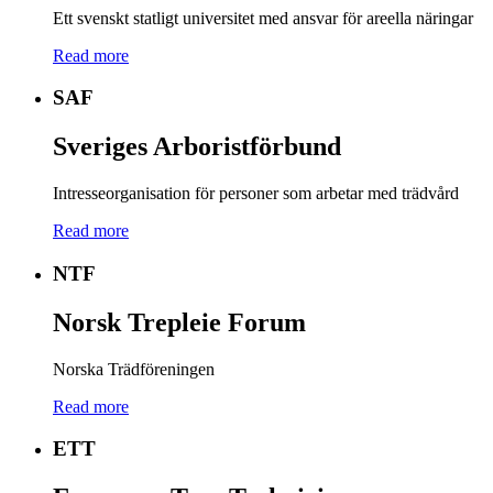
Ett svenskt statligt universitet med ansvar för areella näringar
Read more
SAF
Sveriges Arboristförbund
Intresseorganisation för personer som arbetar med trädvård
Read more
NTF
Norsk Trepleie Forum
Norska Trädföreningen
Read more
ETT