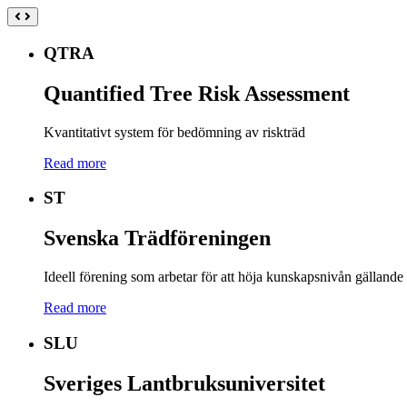
QTRA
Quantified Tree Risk Assessment
Kvantitativt system för bedömning av riskträd
Read more
ST
Svenska Trädföreningen
Ideell förening som arbetar för att höja kunskapsnivån gällande 
Read more
SLU
Sveriges Lantbruksuniversitet