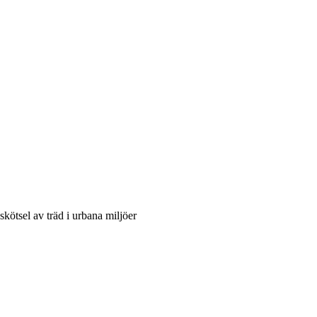
skötsel av träd i urbana miljöer