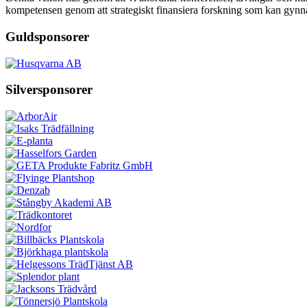
kompetensen genom att strategiskt finansiera forskning som kan gynna
Guldsponsorer
Silversponsorer